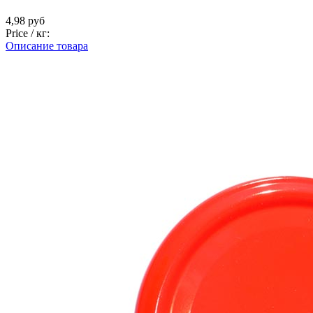
4,98 руб
Price / кг:
Описание товара