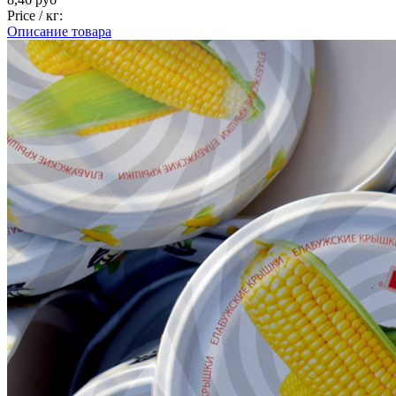
Price / кг:
Описание товара