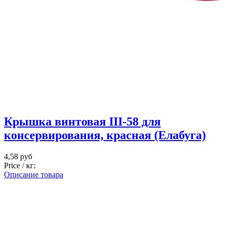
Крышка винтовая III-58 для
консервирования, красная (Елабуга)
4,58 руб
Price / кг:
Описание товара