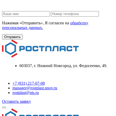
Нажимая «Отправить», Я согласен на
обработку
персональных данных.
603037, г. Нижний Новгород, ул. Федосеенко, 49.
+7 (831) 217-07-08
manager@rostplast.nnov.ru
rostplast@nts.ru
Оставить заявку