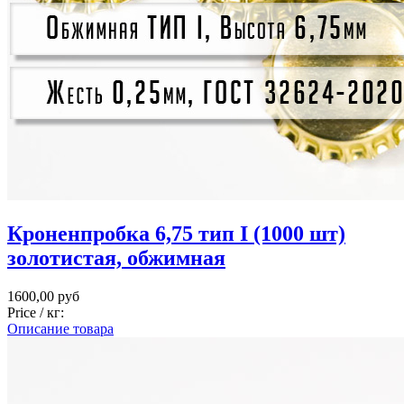
Кроненпробка 6,75 тип I (1000 шт)
золотистая, обжимная
1600,00 руб
Price / кг:
Описание товара