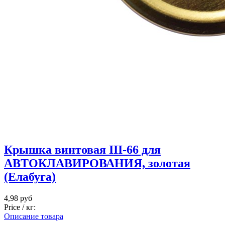
Крышка винтовая III-66 для
АВТОКЛАВИРОВАНИЯ, золотая
(Елабуга)
4,98 руб
Price / кг:
Описание товара