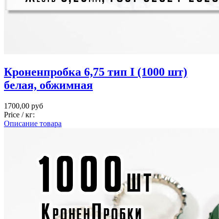
Кроненпробка 6,75 тип I (1000 шт)
белая, обжимная
1700,00 руб
Price / кг:
Описание товара