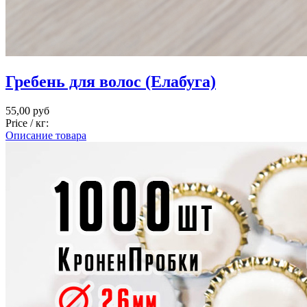
Гребень для волос (Елабуга)
55,00 руб
Price / кг:
Описание товара