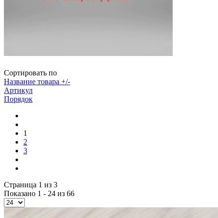
Сортировать по
Название товара +/-
Артикул
Порядок
1
2
3
Страница 1 из 3
Показано 1 - 24 из 66