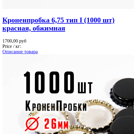
Кроненпробка 6,75 тип I (1000 шт)
красная, обжимная
1700,00 руб
Price / кг:
Описание товара