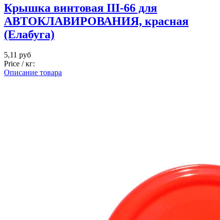
Крышка винтовая III-66 для
АВТОКЛАВИРОВАНИЯ, красная
(Елабуга)
5,11 руб
Price / кг:
Описание товара