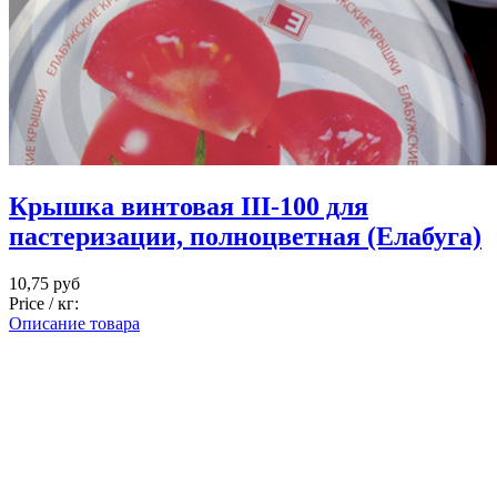
Крышка винтовая III-100 для
пастеризации, полноцветная (Елабуга)
10,75 руб
Price / кг:
Описание товара