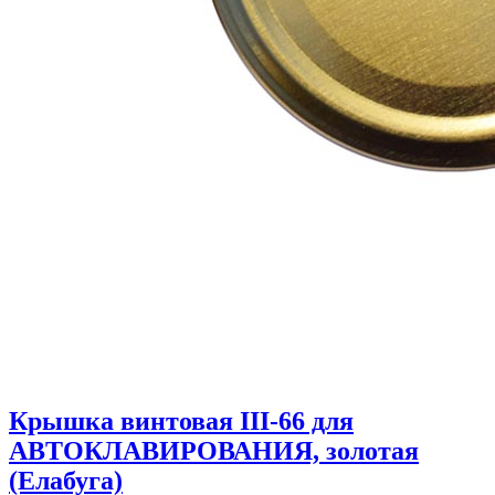
Крышка винтовая III-66 для
АВТОКЛАВИРОВАНИЯ, золотая
(Елабуга)