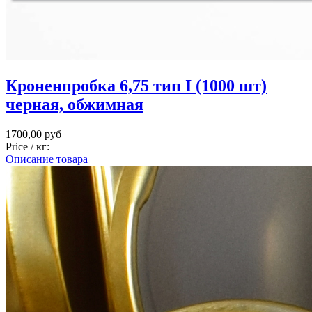
Кроненпробка 6,75 тип I (1000 шт)
черная, обжимная
1700,00 руб
Price / кг:
Описание товара