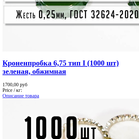
Кроненпробка 6,75 тип I (1000 шт)
зеленая, обжимная
1700,00 руб
Price / кг:
Описание товара