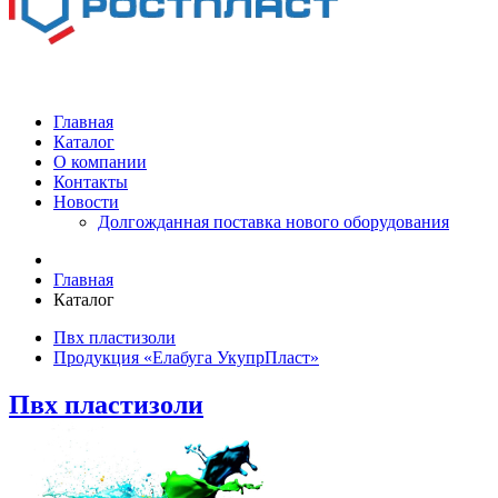
Главная
Каталог
О компании
Контакты
Новости
Долгожданная поставка нового оборудования
Главная
Каталог
Пвх пластизоли
Продукция «Елабуга УкупрПласт»
Пвх пластизоли