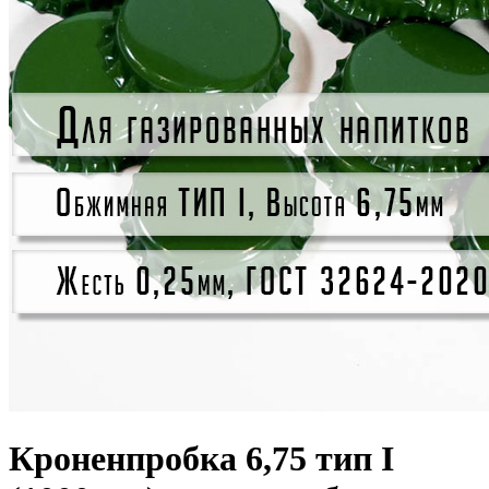
Кроненпробка 6,75 тип I