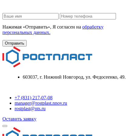
Нажимая «Отправить», Я согласен на
обработку
персональных данных.
603037, г. Нижний Новгород, ул. Федосеенко, 49.
+7 (831) 217-07-08
manager@rostplast.nnov.ru
rostplast@nts.ru
Оставить заявку