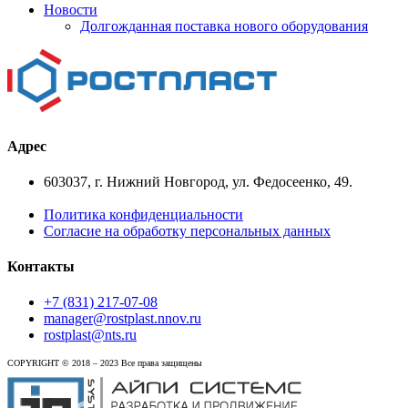
Новости
Долгожданная поставка нового оборудования
Адрес
603037, г. Нижний Новгород, ул. Федосеенко, 49.
Политика конфиденциальности
Cогласие на обработку персональных данных
Контакты
+7 (831) 217-07-08
manager@rostplast.nnov.ru
rostplast@nts.ru
COPYRIGHT © 2018 – 2023 Все права защищены