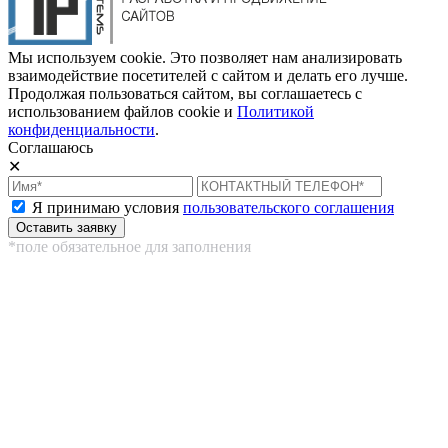
Мы используем cookie. Это позволяет нам анализировать
взаимодействие посетителей с сайтом и делать его лучше.
Продолжая пользоваться сайтом, вы соглашаетесь с
использованием файлов cookie и
Политикой
конфиденциальности
.
Соглашаюсь
✕
Я принимаю условия
пользовательского соглашения
*поле обязательное для заполнения