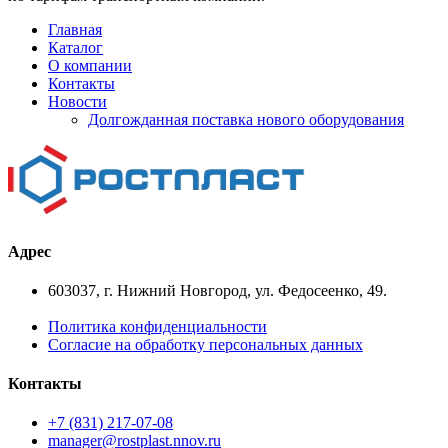
Главная
Каталог
О компании
Контакты
Новости
Долгожданная поставка нового оборудования
Адрес
603037, г. Нижний Новгород, ул. Федосеенко, 49.
Политика конфиденциальности
Cогласие на обработку персональных данных
Контакты
+7 (831) 217-07-08
manager@rostplast.nnov.ru