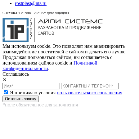
rostplast@nts.ru
COPYRIGHT © 2018 – 2023 Все права защищены
Мы используем cookie. Это позволяет нам анализировать
взаимодействие посетителей с сайтом и делать его лучше.
Продолжая пользоваться сайтом, вы соглашаетесь с
использованием файлов cookie и
Политикой
конфиденциальности
.
Соглашаюсь
✕
Я принимаю условия
пользовательского соглашения
*поле обязательное для заполнения