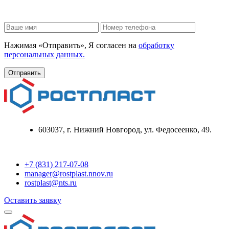
Нажимая «Отправить», Я согласен на
обработку
персональных данных.
603037, г. Нижний Новгород, ул. Федосеенко, 49.
+7 (831) 217-07-08
manager@rostplast.nnov.ru
rostplast@nts.ru
Оставить заявку