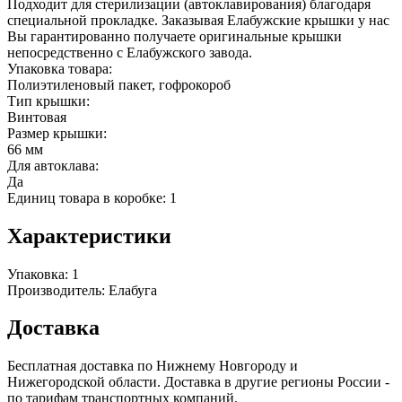
Подходит для стерилизации (автоклавирования) благодаря
специальной прокладке. Заказывая Елабужские крышки у нас
Вы гарантированно получаете оригинальные крышки
непосредственно с Елабужского завода.
Упаковка товара:
Полиэтиленовый пакет, гофрокороб
Тип крышки:
Винтовая
Размер крышки:
66 мм
Для автоклава:
Да
Единиц товара в коробке: 1
Характеристики
Упаковка:
1
Производитель:
Елабуга
Доставка
Бесплатная доставка по Нижнему Новгороду и
Нижегородской области. Доставка в другие регионы России -
по тарифам транспортных компаний.