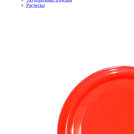
Расчески