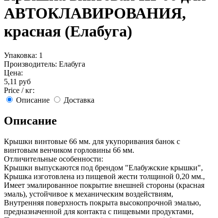
АВТОКЛАВИРОВАНИЯ,
красная (Елабуга)
Упаковка:
1
Производитель:
Елабуга
Цена:
5,11 руб
Price / кг:
Описание
Доставка
Описание
Крышки винтовые 66 мм. для укупоривания банок с
винтовым венчиком горловины 66 мм.
Отличительные особенности:
Крышки выпускаются под брендом "Елабужские крышки",
Крышка изготовлена из пищевой жести толщиной 0,20 мм.,
Имеет эмалированное покрытие внешней стороны (красная
эмаль), устойчивое к механическим воздействиям,
Внутренняя поверхность покрыта высокопрочной эмалью,
предназначенной для контакта с пищевыми продуктами,