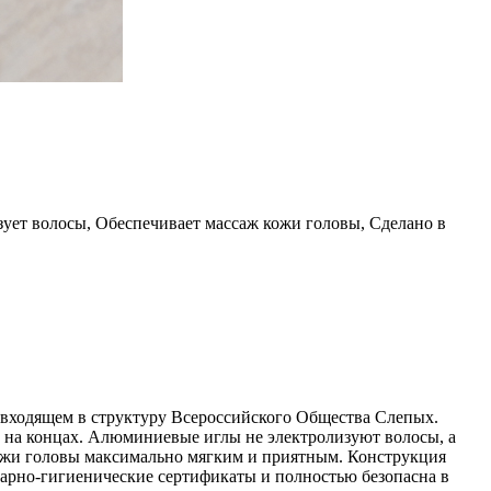
ует волосы, Обеспечивает массаж кожи головы, Сделано в
, входящем в структуру Всероссийского Общества Слепых.
 на концах. Алюминиевые иглы не электролизуют волосы, а
кожи головы максимально мягким и приятным. Конструкция
тарно-гигиенические сертификаты и полностью безопасна в