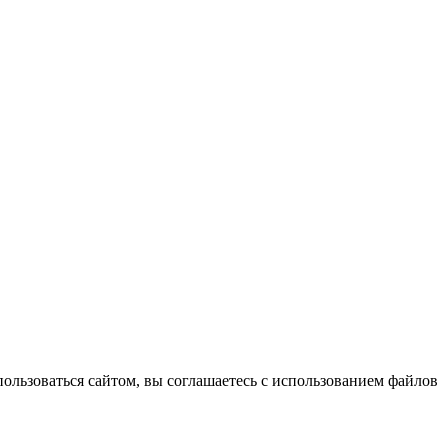
пользоваться сайтом, вы соглашаетесь с использованием файлов