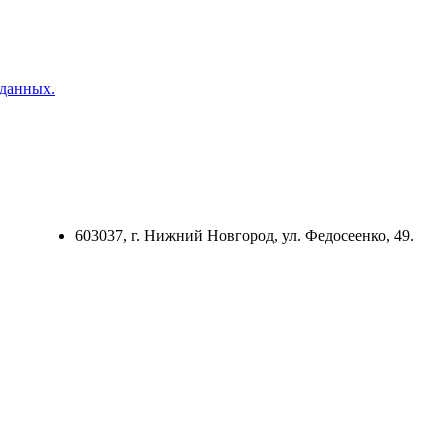
 данных.
603037, г. Нижний Новгород, ул. Федосеенко, 49.