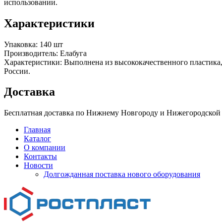
использовании.
Характеристики
Упаковка:
140 шт
Производитель:
Елабуга
Xарактеристики:
Выполнена из высококачественного пластика,
России.
Доставка
Бесплатная доставка по Нижнему Новгороду и Нижегородской о
Главная
Каталог
О компании
Контакты
Новости
Долгожданная поставка нового оборудования