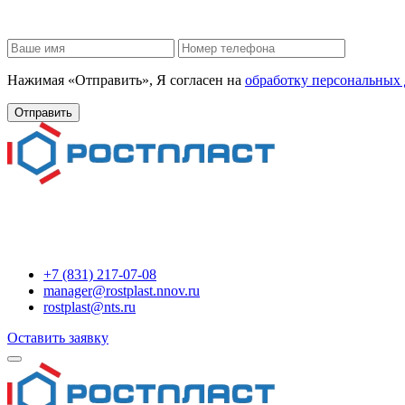
Нажимая «Отправить», Я согласен на
обработку персональных
+7 (831) 217-07-08
manager@rostplast.nnov.ru
rostplast@nts.ru
Оставить заявку