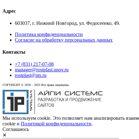
Адрес
603037, г. Нижний Новгород, ул. Федосеенко, 49.
Политика конфиденциальности
Cогласие на обработку персональных данных
Контакты
+7 (831) 217-07-08
manager@rostplast.nnov.ru
rostplast@nts.ru
COPYRIGHT © 2018 – 2023 Все права защищены
Мы используем cookie. Это позволяет нам анализировать взаим
cookie и
Политикой конфиденциальности
.
Соглашаюсь
✕