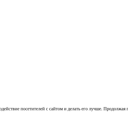
одействие посетителей с сайтом и делать его лучше. Продолжая 