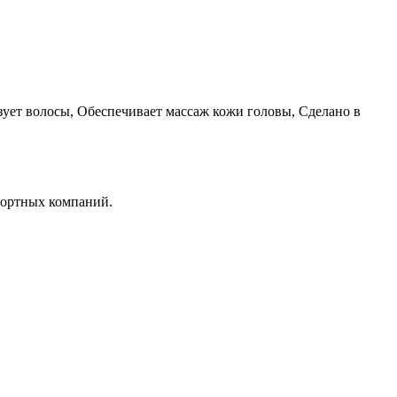
ует волосы, Обеспечивает массаж кожи головы, Сделано в
портных компаний.